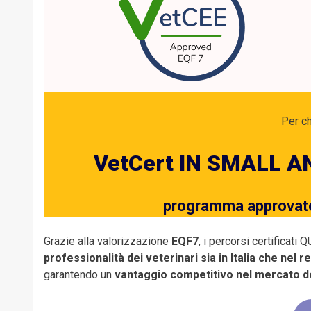
Per ch
VetCert IN SMALL 
programma approvato 
Grazie alla valorizzazione
EQF7
, i percorsi certificat
professionalità dei veterinari sia in Italia che nel 
garantendo un
vantaggio competitivo nel mercato d