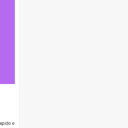
rapido e