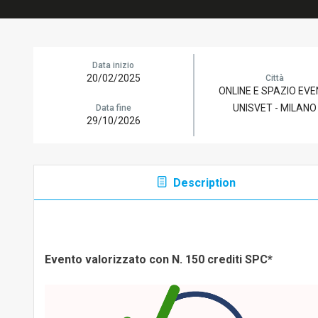
Data inizio
20/02/2025
Città
ONLINE E SPAZIO EVE
UNISVET - MILANO
Data fine
29/10/2026
Description
Evento valorizzato con N. 150 crediti SPC*