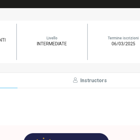
Livello
Termine iscrizioni
NTI
INTERMEDIATE
06/03/2025
Instructors