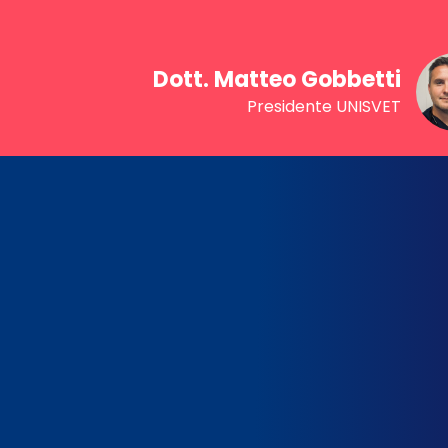
Dott. Matteo Gobbetti
Presidente UNISVET