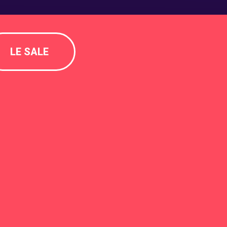
LE SALE