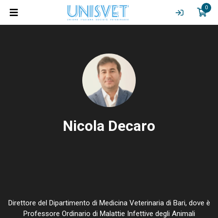
0
Nicola Decaro
Direttore del Dipartimento di Medicina Veterinaria di Bari, dove è
Professore Ordinario di Malattie Infettive degli Animali