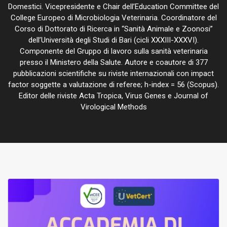
Domestici. Vicepresidente e Chair dell’Education Committee del
College Europeo di Microbiologia Veterinaria. Coordinatore del
Corso di Dottorato di Ricerca in “Sanità Animale e Zoonosi”
dell’Università degli Studi di Bari (cicli XXXIII-XXXVI).
Componente del Gruppo di lavoro sulla sanità veterinaria
presso il Ministero della Salute. Autore e coautore di 377
pubblicazioni scientifiche su riviste internazionali con impact
factor soggette a valutazione di referee; h-index = 56 (Scopus).
Editor delle riviste Acta Tropica, Virus Genes e Journal of
Virological Methods