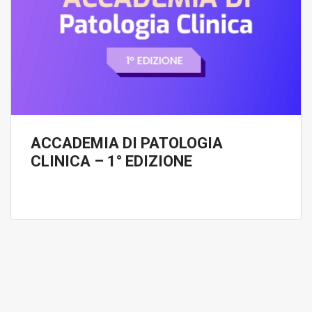
ACCADEMIA DI PATOLOGIA
CLINICA – 1° EDIZIONE