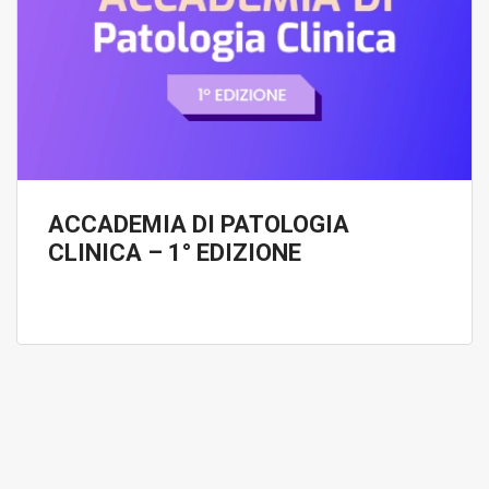
ACCADEMIA DI PATOLOGIA
CLINICA – 1° EDIZIONE