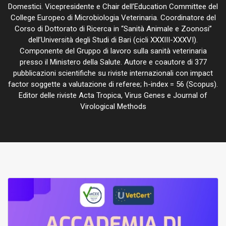
Domestici. Vicepresidente e Chair dell’Education Committee del
College Europeo di Microbiologia Veterinaria. Coordinatore del
Corso di Dottorato di Ricerca in “Sanità Animale e Zoonosi”
dell’Università degli Studi di Bari (cicli XXXIII-XXXVI).
Componente del Gruppo di lavoro sulla sanità veterinaria
presso il Ministero della Salute. Autore e coautore di 377
pubblicazioni scientifiche su riviste internazionali con impact
factor soggette a valutazione di referee; h-index = 56 (Scopus).
Editor delle riviste Acta Tropica, Virus Genes e Journal of
Virological Methods