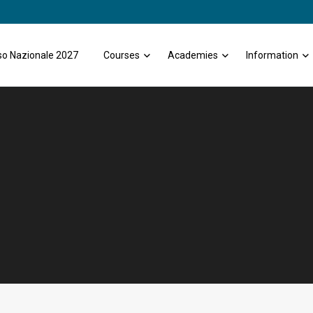
o Nazionale 2027
Courses
Academies
Information