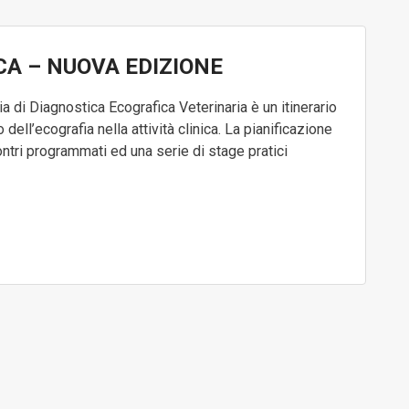
CA – NUOVA EDIZIONE
di Diagnostica Ecografica Veterinaria è un itinerario
dell’ecografia nella attività clinica. La pianificazione
contri programmati ed una serie di stage pratici