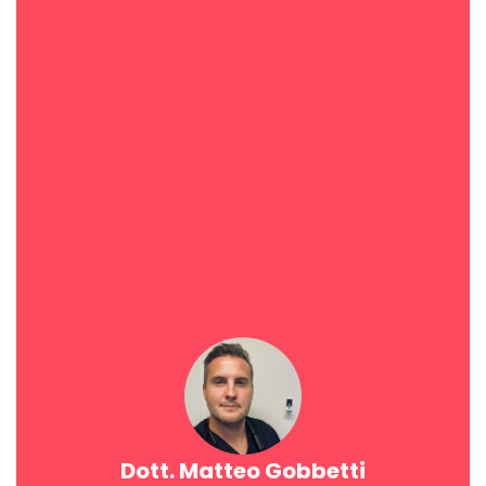
Dott. Matteo Gobbetti