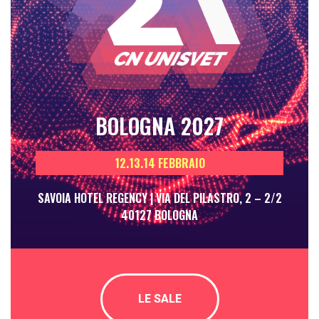
BOLOGNA 2027
12.13.14 FEBBRAIO
SAVOIA HOTEL REGENCY | VIA DEL PILASTRO, 2 – 2/2
40127 BOLOGNA
LE SALE