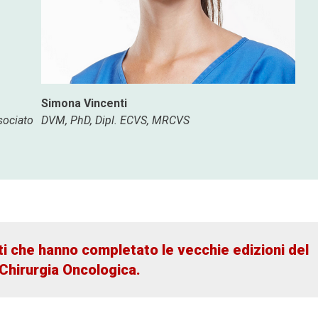
Simona Vincenti
sociato
DVM, PhD, Dipl. ECVS, MRCVS
ti che hanno completato le vecchie edizioni del
 Chirurgia Oncologica.