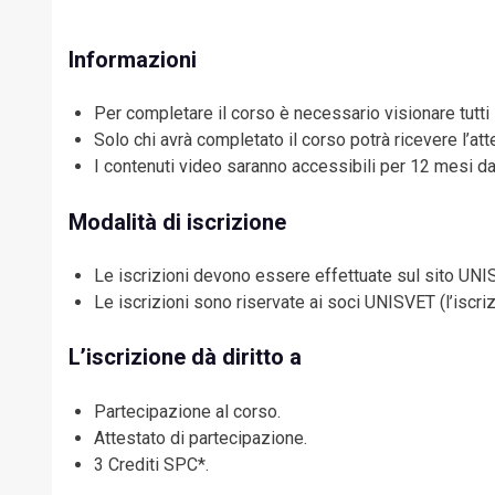
Informazioni
Per completare il corso è necessario visionare tutti 
Solo chi avrà completato il corso potrà ricevere l’atte
I contenuti video saranno accessibili per 12 mesi dal
Modalità di iscrizione
Le iscrizioni devono essere effettuate sul sito UNIS
Le iscrizioni sono riservate ai soci UNISVET (l’iscri
L’iscrizione dà diritto a
Partecipazione al corso.
Attestato di partecipazione.
3 Crediti SPC*.