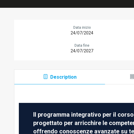
Data inizio
24/07/2024
Data fine
24/07/2027
Description
Il programma integrativo per il corso
progettato per arricchire le competen
offrendo conoscenze avanzate su temi