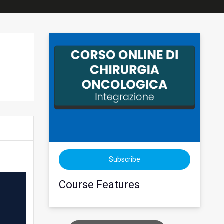
Subscribe
Course Features