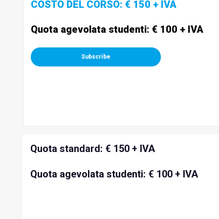
COSTO DEL CORSO: € 150 + IVA
Quota agevolata studenti: € 100 + IVA
Subscribe
Quota standard: € 150 + IVA
Quota agevolata studenti: € 100 + IVA