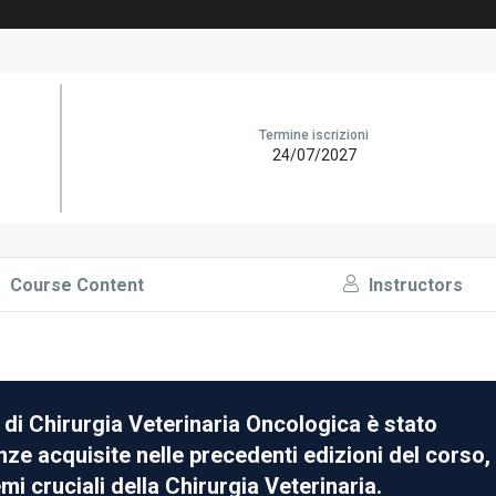
Termine iscrizioni
24/07/2027
Course Content
Instructors
 di Chirurgia Veterinaria Oncologica è stato
ze acquisite nelle precedenti edizioni del corso,
 cruciali della Chirurgia Veterinaria.