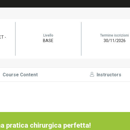
Livello
Termine iscrizioni
T -
BASE
30/11/2026
Course Content
Instructors
a pratica chirurgica perfetta!