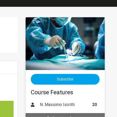
Subscribe
Course Features
N. Massimo Iscritti
20