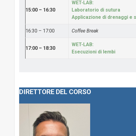
WET-LAB:
15:00 – 16:30
Laboratorio di sutura
Applicazione di drenaggi e 
16:30 – 17:00
Coffee Break
WET-LAB:
17:00 – 18:30
Esecuzioni di lembi
DIRETTORE DEL CORSO