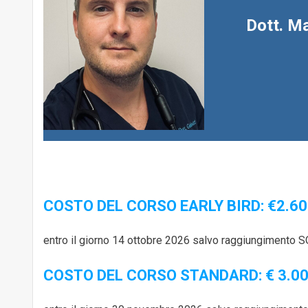
Dott. Ma
COSTO DEL CORSO EARLY BIRD: €2.60
entro il giorno 14 ottobre 2026 salvo raggiungimento
COSTO DEL CORSO STANDARD: € 3.00