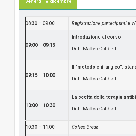
Venerdì 18 dicembre
08:30 – 09:00
Registrazione partecipanti e 
Introduzione al corso
09:00 – 09:15
Dott. Matteo Gobbetti
Il “metodo chirurgico”: stan
09:15 – 10:00
Dott. Matteo Gobbetti
La scelta della terapia antib
10:00 – 10:30
Dott. Matteo Gobbetti
10:30 – 11:00
Coffee Break