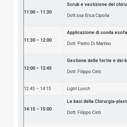
Scrub e vestizione del chir
11:00 – 11:30
Dott.ssa Erica Cipolla
Applicazione di sonda esof
11:30 – 12:00
Dott. Pietro Di Martino
Gestione delle ferite e dei
12:00 – 12:45
Dott. Filippo Cinti
12:45 – 14:15
Light Lunch
Le basi della Chirurgia-plast
14:15 – 15:00
Dott. Filippo Cinti