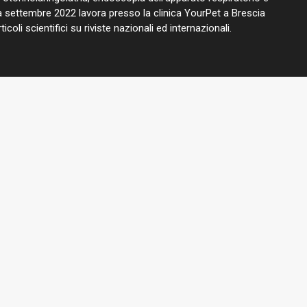
 settembre 2022 lavora presso la clinica YourPet a Brescia
oli scientifici su riviste nazionali ed internazionali.