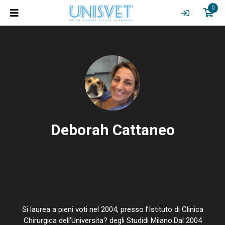
0
Deborah Cattaneo
Si laurea a pieni voti nel 2004, presso l’Istituto di Clinica
Chirurgica dell’Universita? degli Studidi Milano.Dal 2004