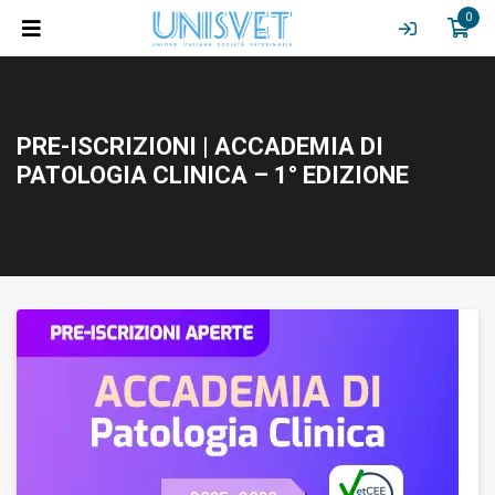
0
PRE-ISCRIZIONI | ACCADEMIA DI
PATOLOGIA CLINICA – 1° EDIZIONE