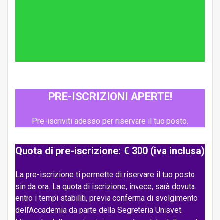
PRE-ISCRIZIONI APERTE!
Pre-iscriviti adesso per riservare il tuo posto.
Quota di pre-iscrizione: € 300 (iva inclusa)
La pre-iscrizione ti permette di riservare il tuo posto
sin da ora. La quota di iscrizione, invece, sarà dovuta
entro i tempi stabiliti, previa conferma di svolgimento
dell’Accademia da parte della Segreteria Unisvet.