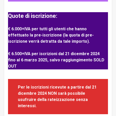
Quote di iscrizione:
€ 6.000+IVA per tutti gli utenti che hanno
effettuato la pre-iscrizione (la quota di pre-
iscrizione verrà detratta da tale importo).
€ 6.500+IVA per iscrizioni dal 21 dicembre 2024
fino al 6 marzo 2025, salvo raggiungimento SOLD
OUT
Per le iscrizioni ricevute a partire dal 21
dicembre 2024 NON sarà possibile
usufruire della rateizzazione senza
interessi.