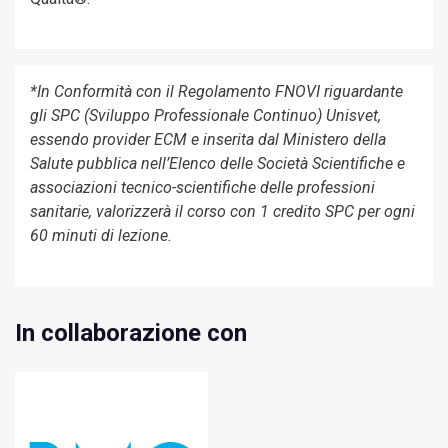
*In Conformità con il Regolamento FNOVI riguardante
gli SPC (Sviluppo Professionale Continuo) Unisvet,
essendo provider ECM e inserita dal Ministero della
Salute pubblica nell’Elenco delle Società Scientifiche e
associazioni tecnico-scientifiche delle professioni
sanitarie, valorizzerà il corso con 1 credito SPC per ogni
60 minuti di lezione.
In collaborazione con