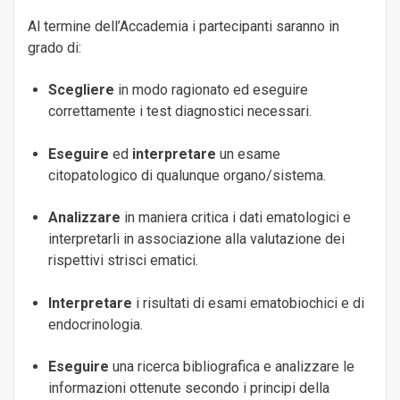
Al termine dell’Accademia i partecipanti saranno in
grado di:
Scegliere
in modo ragionato ed eseguire
correttamente i test diagnostici necessari.
Eseguire
ed
interpretare
un esame
citopatologico di qualunque organo/sistema.
Analizzare
in maniera critica i dati ematologici e
interpretarli in associazione alla valutazione dei
rispettivi strisci ematici.
Interpretare
i risultati di esami ematobiochici e di
endocrinologia.
Eseguire
una ricerca bibliografica e analizzare le
informazioni ottenute secondo i principi della