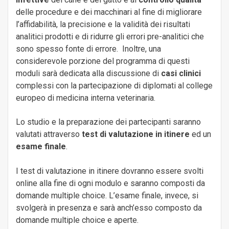
delle procedure e dei macchinari al fine di migliorare
l’affidabilità, la precisione e la validità dei risultati
analitici prodotti e di ridurre gli errori pre-analitici che
sono spesso fonte di errore. Inoltre, una
considerevole porzione del programma di questi
moduli sarà dedicata alla discussione di
casi clinici
complessi con la partecipazione di diplomati al college
europeo di medicina interna veterinaria.
Lo studio e la preparazione dei partecipanti saranno
valutati attraverso
test di valutazione in itinere
ed un
esame finale
.
I test di valutazione in itinere dovranno essere svolti
online alla fine di ogni modulo e saranno composti da
domande multiple choice. L’esame finale, invece, si
svolgerà in presenza e sarà anch’esso composto da
domande multiple choice e aperte.