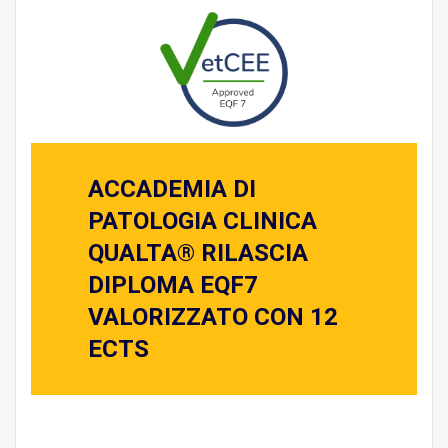
ACCADEMIA DI
PATOLOGIA CLINICA
QUALTA® RILASCIA
DIPLOMA EQF7
VALORIZZATO CON 12
ECTS