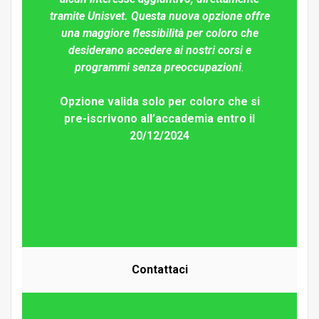
tramite Unisvet. Questa nuova opzione offre
una maggiore flessibilità per coloro che
desiderano accedere ai nostri corsi e
programmi senza preoccupazioni
.
Opzione valida solo per coloro che si
pre-iscrivono all’accademia entro il
20/12/2024
Contattac
i