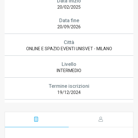
Data inizio
20/02/2025
Data fine
20/09/2026
Città
ONLINE E SPAZIO EVENTI UNISVET - MILANO
Livello
INTERMEDIO
Termine iscrizioni
19/12/2024