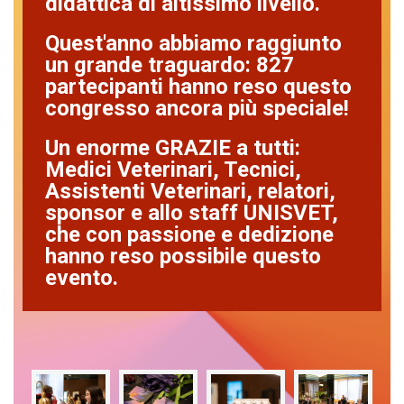
didattica di altissimo livello.
Quest'anno abbiamo raggiunto
un grande traguardo: 827
partecipanti hanno reso questo
congresso ancora più speciale!
Un enorme GRAZIE a tutti:
Medici Veterinari, Tecnici,
Assistenti Veterinari, relatori,
sponsor e allo staff UNISVET,
che con passione e dedizione
hanno reso possibile questo
evento.