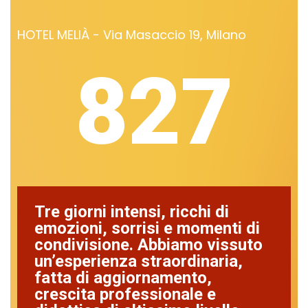
HOTEL MELIÀ - Via Masaccio 19, Milano
827
Tre giorni intensi, ricchi di
emozioni, sorrisi e momenti di
condivisione. Abbiamo vissuto
un’esperienza straordinaria,
fatta di aggiornamento,
crescita professionale e