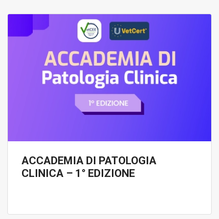
ACCADEMIA DI PATOLOGIA
CLINICA – 1° EDIZIONE