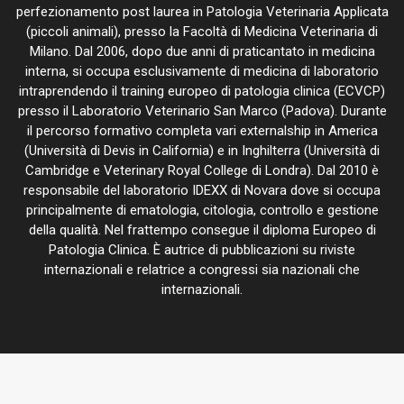
perfezionamento post laurea in Patologia Veterinaria Applicata
(piccoli animali), presso la Facoltà di Medicina Veterinaria di
Milano. Dal 2006, dopo due anni di praticantato in medicina
interna, si occupa esclusivamente di medicina di laboratorio
intraprendendo il training europeo di patologia clinica (ECVCP)
presso il Laboratorio Veterinario San Marco (Padova). Durante
il percorso formativo completa vari externalship in America
(Università di Devis in California) e in Inghilterra (Università di
Cambridge e Veterinary Royal College di Londra). Dal 2010 è
responsabile del laboratorio IDEXX di Novara dove si occupa
principalmente di ematologia, citologia, controllo e gestione
della qualità. Nel frattempo consegue il diploma Europeo di
Patologia Clinica. È autrice di pubblicazioni su riviste
internazionali e relatrice a congressi sia nazionali che
internazionali.