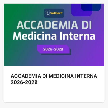
ACCADEMIA DI MEDICINA INTERNA
2026-2028