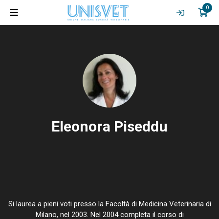
0
Eleonora Piseddu
Si laurea a pieni voti presso la Facoltà di Medicina Veterinaria di
Milano, nel 2003. Nel 2004 completa il corso di