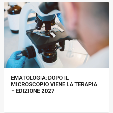
EMATOLOGIA: DOPO IL
MICROSCOPIO VIENE LA TERAPIA
– EDIZIONE 2027