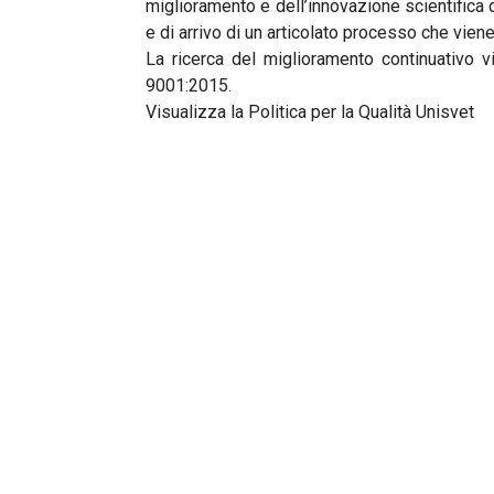
miglioramento e dell’innovazione scientifica d
e di arrivo di un articolato processo che vie
La ricerca del miglioramento continuativo 
9001:2015.
Visualizza la Politica per la Qualità Unisvet