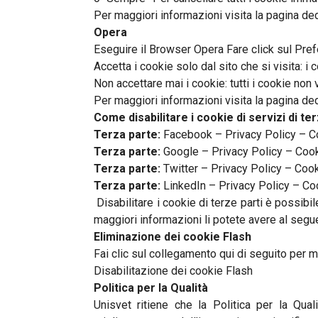
Per maggiori informazioni visita la pagina de
Opera
Eseguire il Browser Opera Fare click sul Pre
Accetta i cookie solo dal sito che si visita: i
Non accettare mai i cookie: tutti i cookie non 
Per maggiori informazioni visita la pagina de
Come disabilitare i cookie di servizi di ter
Terza parte:
Facebook – Privacy Policy – C
Terza parte:
Google – Privacy Policy – Cook
Terza parte:
Twitter – Privacy Policy – Cook
Terza parte:
LinkedIn – Privacy Policy – Co
Disabilitare i cookie di terze parti è possibil
maggiori informazioni li potete avere al segu
Eliminazione dei cookie Flash
Fai clic sul collegamento qui di seguito per m
Disabilitazione dei cookie Flash
Politica per la Qualità
Unisvet ritiene che la Politica per la Qual