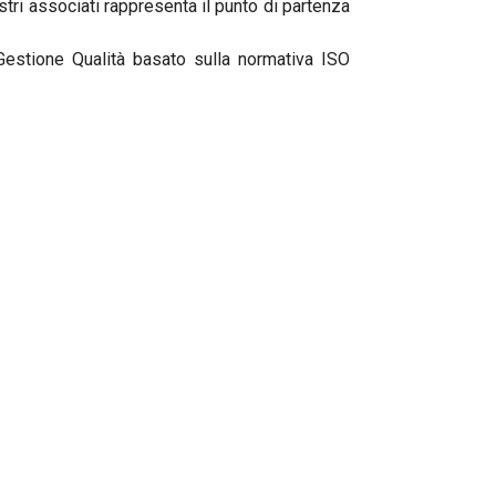
stri associati rappresenta il punto di partenza
Gestione Qualità basato sulla normativa ISO