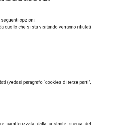
 seguenti opzioni:
a quello che si sta visitando verranno rifiutati
dati (vedasi paragrafo “cookies di terze parti”,
re caratterizzata dalla costante ricerca del