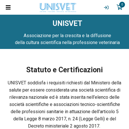
0
UNISVET
Associazione per la crescita e la diffusione
della cultura scientifica nella professione veterinaria
Statuto e Certificazioni
UNISVET soddisfa i requisiti richiesti dal Ministero della
salute per essere considerata una società scientifica di
rilevanza nazionale ed è stata inserita nell’elenco delle
società scientifiche e associazioni tecnico-scientifiche
delle professioni sanitarie in attuazione dell’articolo 5
della Legge 8 marzo 2017, n. 24 (Legge Gelli) e del
Decreto ministeriale 2 agosto 2017.