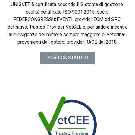
UNISVET è certificata secondo il Sistema di gestione 
qualità certificato ISO 9001:2015, socio 
FEDERCONGRESSI&EVENTI, provider ECM ed SPC 
definitivo, 
Trusted Provider VetCEE
e, per andare incontro
alle esigenze del numero sempre maggiore di veterinari
provenienti dall’estero, provider RACE dal 2018.
SCARICA STATUTO