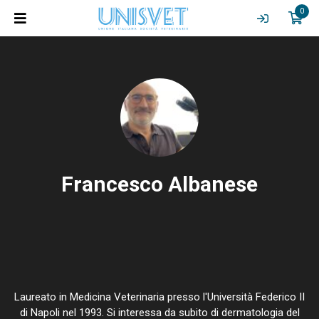
0
Francesco Albanese
Laureato in Medicina Veterinaria presso l'Università Federico II
di Napoli nel 1993. Si interessa da subito di dermatologia del