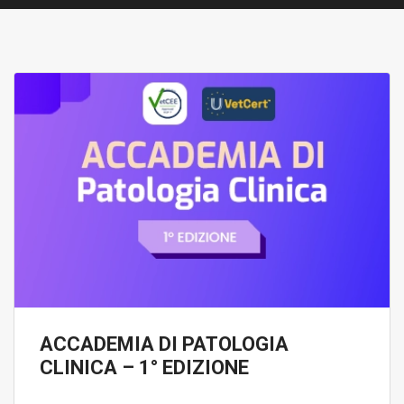
ACCADEMIA DI PATOLOGIA
CLINICA – 1° EDIZIONE