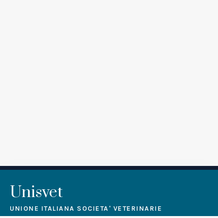
Unisvet
UNIONE ITALIANA SOCIETA' VETERINARIE