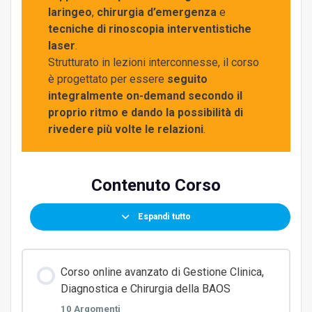
laringeo
,
chirurgia d’emergenza
e
tecniche di rinoscopia interventistiche
laser
.
Strutturato in lezioni interconnesse, il corso
è progettato per essere
seguito
integralmente on-demand secondo il
proprio ritmo e dando la possibilità di
rivedere più volte le relazioni
.
Contenuto Corso
Espandi tutto
Corso online avanzato di Gestione Clinica,
Diagnostica e Chirurgia della BAOS
10 Argomenti