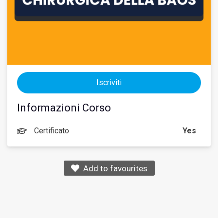
Iscriviti
Informazioni Corso
Certificato
Yes
Add to favourites