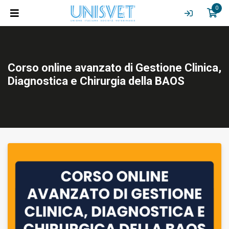
0
Corso online avanzato di Gestione Clinica,
Diagnostica e Chirurgia della BAOS