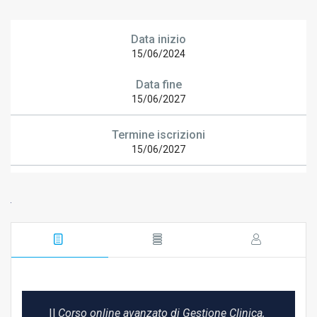
Data inizio
15/06/2024
Data fine
15/06/2027
Termine iscrizioni
15/06/2027
Il
Corso online avanzato di Gestione Clinica,