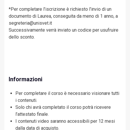
*Per completare l’iscrizione è richiesto l’invio di un
documento di Laurea, conseguita da meno di 1 anno, a
segreteria@unisvet.it
Successivamente verrà inviato un codice per usufruire
dello sconto.
Informazioni
Per completare il corso è necessario visionare tutti
i contenuti.
Solo chi avrà completato il corso potrà ricevere
l’attestato finale.
I contenuti video saranno accessibili per 12 mesi
dalla data di acquisto.