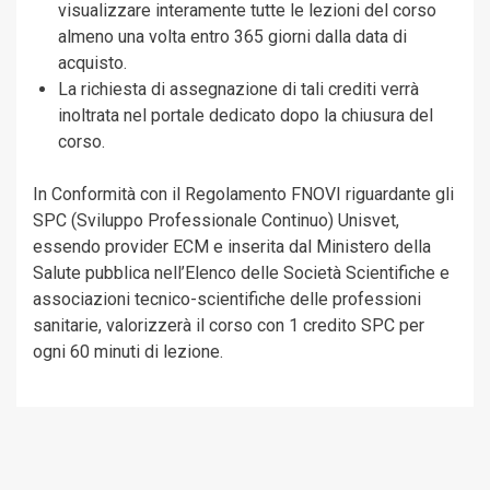
visualizzare interamente tutte le lezioni del corso
almeno una volta entro 365 giorni dalla data di
acquisto.
La richiesta di assegnazione di tali crediti verrà
inoltrata nel portale dedicato dopo la chiusura del
corso.
In Conformità con il Regolamento FNOVI riguardante gli
SPC (Sviluppo Professionale Continuo) Unisvet,
essendo provider ECM e inserita dal Ministero della
Salute pubblica nell’Elenco delle Società Scientifiche e
associazioni tecnico-scientifiche delle professioni
sanitarie, valorizzerà il corso con 1 credito SPC per
ogni 60 minuti di lezione.