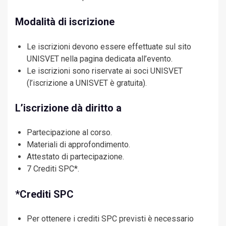
Modalità di iscrizione
Le iscrizioni devono essere effettuate sul sito
UNISVET nella pagina dedicata all’evento.
Le iscrizioni sono riservate ai soci UNISVET
(l’iscrizione a UNISVET è gratuita).
L’iscrizione dà diritto a
Partecipazione al corso.
Materiali di approfondimento.
Attestato di partecipazione.
7 Crediti SPC*.
*Crediti SPC
Per ottenere i crediti SPC previsti è necessario