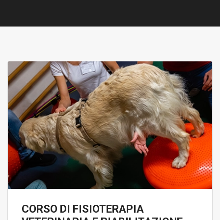
CORSO DI FISIOTERAPIA