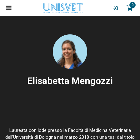
0
Elisabetta Mengozzi
Laureata con lode presso la Facoltà di Medicina Veterinaria
dell’Università di Bologna nel marzo 2018 con una tesi dal titolo