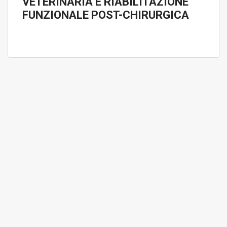
VETERINARIA E RIABILITAZIONE
FUNZIONALE POST-CHIRURGICA