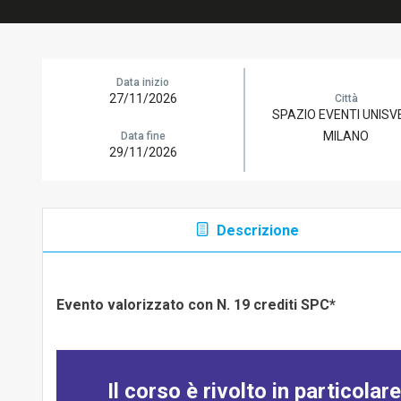
Data inizio
27/11/2026
Città
SPAZIO EVENTI UNISVE
MILANO
Data fine
29/11/2026
Descrizione
Evento valorizzato con N. 19 crediti SPC*
Il corso è rivolto in particolar