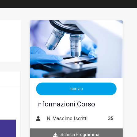
Iscriviti
Informazioni Corso
N. Massimo Iscritti
35
Scarica Programma