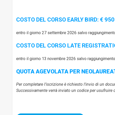
COSTO DEL CORSO EARLY BIRD: € 950 
entro il giorno 27 settembre 2026 salvo raggiungime
COSTO DEL CORSO LATE REGISTRATION
entro il giorno 13 novembre 2026 salvo raggiungimen
QUOTA AGEVOLATA PER NEOLAUREAT
Per completare l’iscrizione è richiesto l’invio di un do
Successivamente verrà inviato un codice per usufruire d