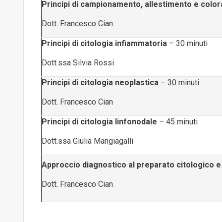
Principi di campionamento, allestimento e colora
Dott. Francesco Cian
Principi di citologia infiammatoria
– 30 minuti
Dott.ssa Silvia Rossi
Principi di citologia neoplastica
– 30 minuti
Dott. Francesco Cian
Principi di citologia linfonodale
– 45 minuti
Dott.ssa Giulia Mangiagalli
Approccio diagnostico al preparato citologico e
Dott. Francesco Cian