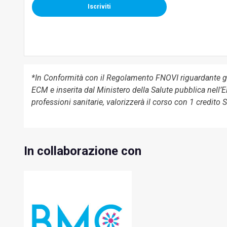
Iscriviti
*In Conformità con il Regolamento FNOVI riguardante g
ECM e inserita dal Ministero della Salute pubblica nell’E
professioni sanitarie, valorizzerà il corso con 1 credito
In collaborazione con