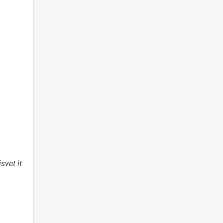
svet.it