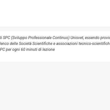
li SPC (Sviluppo Professionale Continuo) Unisvet, essendo provi
lenco delle Società Scientifiche e associazioni tecnico-scientifich
 SPC per ogni 60 minuti di lezione