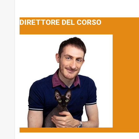
DIRETTORE DEL CORSO