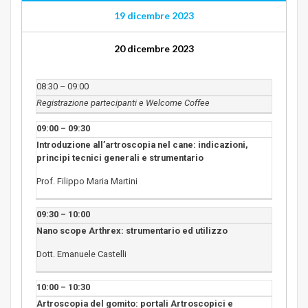
19 dicembre 2023
20 dicembre 2023
08:30 – 09:00
Registrazione partecipanti e Welcome Coffee
09:00 – 09:30
Introduzione all’artroscopia nel cane: indicazioni,
principi
tecnici generali e strumentario
Prof. Filippo Maria Martini
09:30 – 10:00
Nano scope Arthrex: strumentario ed utilizzo
Dott. Emanuele Castelli
10:00 – 10:30
Artroscopia del gomito: portali Artroscopici e