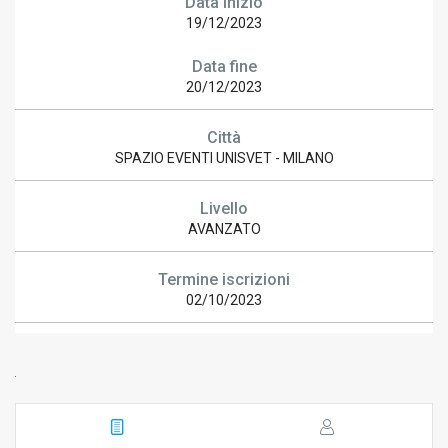
Data inizio
19/12/2023
Data fine
20/12/2023
Città
SPAZIO EVENTI UNISVET - MILANO
Livello
AVANZATO
Termine iscrizioni
02/10/2023