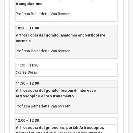
triangolazione
Prof.ssa Bernadette Van Ryssen
10:30 – 11:00
Artroscopia del gomito: anatomia endoarticolare
normale
Prof.ssa Bernadette Van Ryssen
11:00 – 11:30
Coffee Break
11:30 – 12:00
Artroscopia del gomito: lesioni di interesse
artroscopico e loro trattamento
Prof.ssa Bernadette Van Ryssen
12:00 – 12:30
Artroscopia del ginocchio: portali Artroscopici,