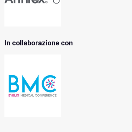
In collaborazione con