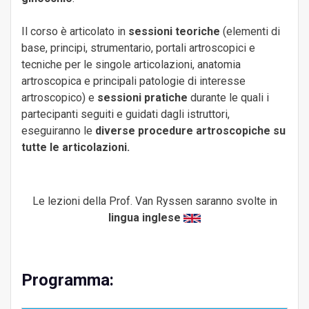
Il corso è articolato in
sessioni teoriche
(elementi di
base, principi, strumentario, portali artroscopici e
tecniche per le singole articolazioni, anatomia
artroscopica e principali patologie di interesse
artroscopico) e
sessioni pratiche
durante le quali i
partecipanti seguiti e guidati dagli istruttori,
eseguiranno le
diverse procedure artroscopiche su
tutte le articolazioni.
Le lezioni della Prof. Van Ryssen saranno svolte in
lingua inglese
Programma: