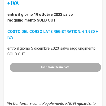
+ IVA
entro il giorno 19 ottobre 2023 salvo
raggiungimento SOLD OUT
COSTO DEL CORSO LATE REGISTRATION: € 1.980 +
IVA
entro il giorno 5 dicembre 2023 salvo raggiungimento
SOLD OUT
Iscrizioni Terminate
*
In Conformità con il Regolamento FNOVI riguardante