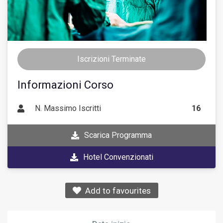
Iscrizioni Terminate
Informazioni Corso
N. Massimo Iscritti
16
Scarica Programma
Hotel Convenzionati
Add to favourites