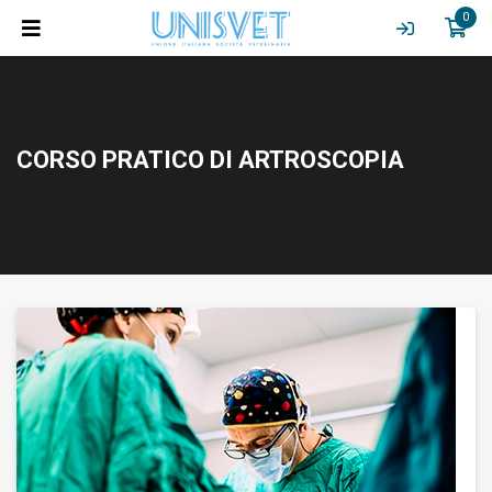
0
CORSO PRATICO DI ARTROSCOPIA