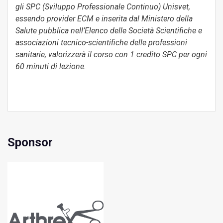
gli SPC (Sviluppo Professionale Continuo) Unisvet,
essendo provider ECM e inserita dal Ministero della
Salute pubblica nell’Elenco delle Società Scientifiche e
associazioni tecnico-scientifiche delle professioni
sanitarie, valorizzerà il corso con 1 credito SPC per ogni
60 minuti di lezione.
Sponsor