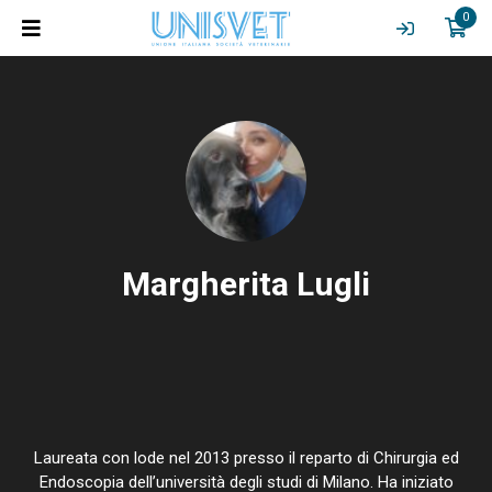
0
Margherita Lugli
Laureata con lode nel 2013 presso il reparto di Chirurgia ed
Endoscopia dell’università degli studi di Milano. Ha iniziato