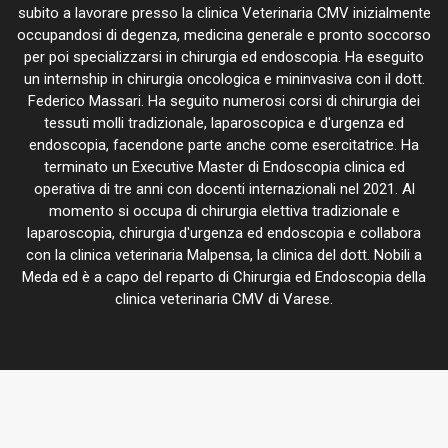
subito a lavorare presso la clinica Veterinaria CMV inizialmente
occupandosi di degenza, medicina generale e pronto soccorso
per poi specializzarsi in chirurgia ed endoscopia. Ha eseguito
un internship in chirurgia oncologica e mininvasiva con il dott.
Federico Massari. Ha seguito numerosi corsi di chirurgia dei
tessuti molli tradizionale, laparoscopica e d'urgenza ed
endoscopia, facendone parte anche come esercitatrice. Ha
terminato un Executive Master di Endoscopia clinica ed
operativa di tre anni con docenti internazionali nel 2021. Al
momento si occupa di chirurgia elettiva tradizionale e
laparoscopia, chirurgia d'urgenza ed endoscopia e collabora
con la clinica veterinaria Malpensa, la clinica del dott. Nobili a
Meda ed è a capo del reparto di Chirurgia ed Endoscopia della
clinica veterinaria CMV di Varese.