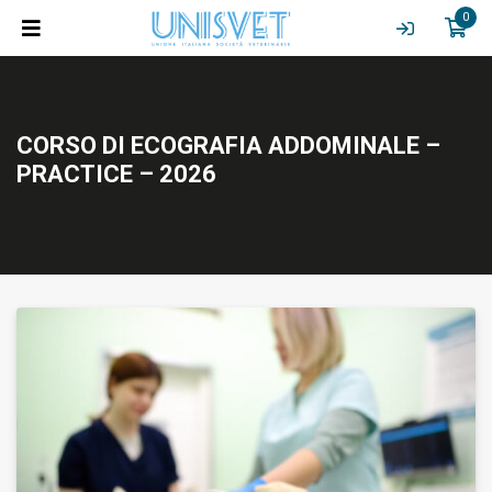
0
CORSO DI ECOGRAFIA ADDOMINALE –
PRACTICE – 2026