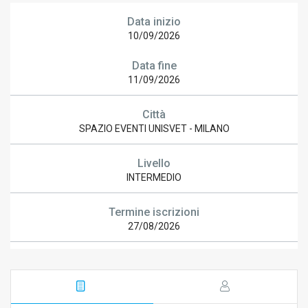
Data inizio
10/09/2026
Data fine
11/09/2026
Città
SPAZIO EVENTI UNISVET - MILANO
Livello
INTERMEDIO
Termine iscrizioni
27/08/2026