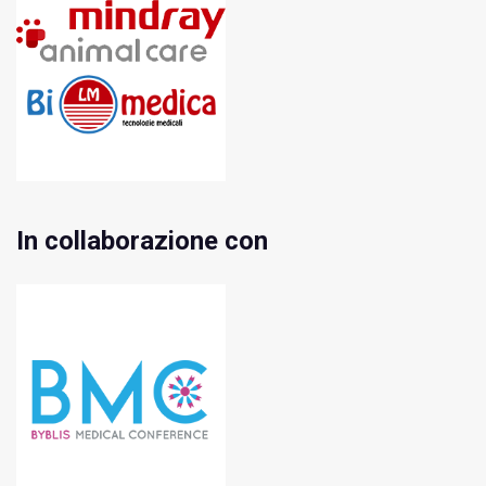
In collaborazione con