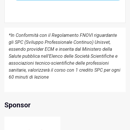
*In Conformità con il Regolamento FNOVI riguardante
gli SPC (Sviluppo Professionale Continuo) Unisvet,
essendo provider ECM e inserita dal Ministero della
Salute pubblica nell'Elenco delle Società Scientifiche e
associazioni tecnico-scientifiche delle professioni
sanitarie, valorizzerà il corso con 1 credito SPC per ogni
60 minuti di lezione
Sponsor