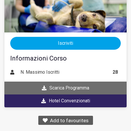
Iscriviti
Informazioni Corso
N. Massimo Iscritti
28
Scarica Programma
Hotel Convenzionati
Add to favourites