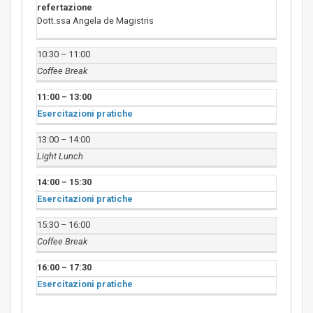
refertazione
Dott.ssa Angela de Magistris
10:30 – 11:00
Coffee Break
11:00 – 13:00
Esercitazioni pratiche
13:00 – 14:00
Light Lunch
14:00 – 15:30
Esercitazioni pratiche
15:30 – 16:00
Coffee Break
16:00 – 17:30
Esercitazioni pratiche