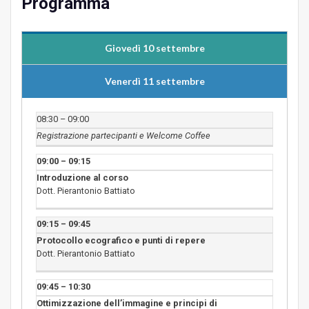
Programma
Giovedì 10 settembre
Venerdì 11 settembre
08:30 – 09:00
Registrazione partecipanti e Welcome Coffee
09:00 – 09:15
Introduzione al corso
Dott. Pierantonio Battiato
09:15 – 09:45
Protocollo ecografico e punti di repere
Dott. Pierantonio Battiato
09:45 – 10:30
Ottimizzazione dell’immagine e principi di