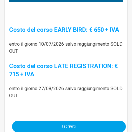
Costo del corso EARLY BIRD: € 650 + IVA
entro il giorno 10/07/2026 salvo raggiungimento SOLD
OUT
Costo del corso LATE REGISTRATION: €
715 + IVA
entro il giorno 27/08/2026 salvo raggiungimento SOLD
OUT
Iscriviti